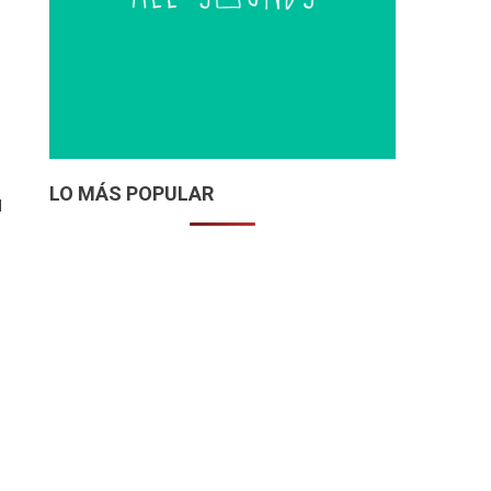
LO MÁS POPULAR
l