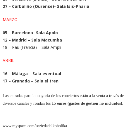
27 – Carbaliño (Ourense)- Sala Isis-Pharia
MARZO
05 – Barcelona- Sala Apolo
12 – Madrid – Sala Macumba
18 – Pau (Francia) – Sala Ampli
ABRIL
16 – Málaga – Sala eventual
17 – Granada – Sala el tren
Las entradas para la mayoría de los conciertos están a la venta a través de
diversos canales y rondan los
15 euros (gastos de gestión no incluídos).
www.myspace.com/soziedadalkoholika