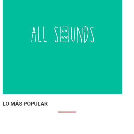
LO MÁS POPULAR