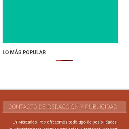
LO MÁS POPULAR
CONTACTO DE REDACCIÓN Y PUBLICIDAD
En Mercadeo Pop ofrecemos todo tipo de posibilidades