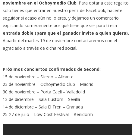
noviembre en el Ochoymedio Club
. Para optar a este regalito
sólo tienes que entrar en nuestro perfil de Facebook, hacerte
seguidor si acaso aún no lo eres, y dejarnos un comentario
explicando someramente por qué tiene que ser para ti esa
entrada doble (para que el ganador invite a quien quiera).
A partir del martes 19 de noviembre contactaremos con el
agraciado a través de dicha red social.
Próximos conciertos confirmados de Second:
15 de noviembre – Stereo – Alicante
23 de noviembre – Ochoymedio Club – Madrid
30 de noviembre – Porta Caeli – Valladolid
13 de diciembre – Sala Custom – Sevilla
14 de diciembre – Sala El Tren – Granada
25-27 de julio – Low Cost Festival – Benidorm