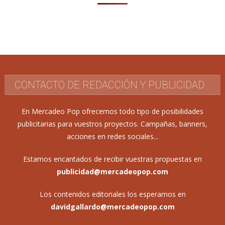
CONTACTO DE REDACCIÓN Y PUBLICIDAD
En Mercadeo Pop ofrecemos todo tipo de posibilidades
publicitarias para vuestros proyectos. Campañas, banners,
acciones en redes sociales...
Estamos encantados de recibir vuestras propuestas en
publicidad@mercadeopop.com
Los contenidos editoriales los esperamos en
davidgallardo@mercadeopop.com