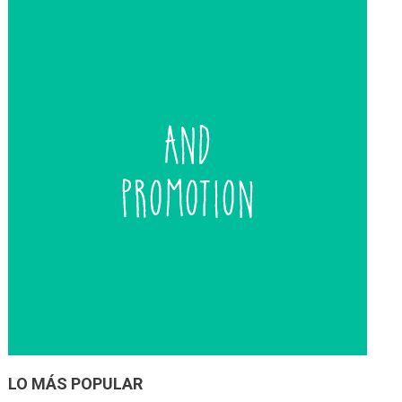
entradas
LO MÁS POPULAR