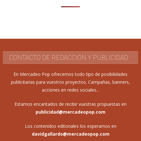
CONTACTO DE REDACCIÓN Y PUBLICIDAD
En Mercadeo Pop ofrecemos todo tipo de posibilidades
publicitarias para vuestros proyectos. Campañas, banners,
acciones en redes sociales...
Estamos encantados de recibir vuestras propuestas en
publicidad@mercadeopop.com
Los contenidos editoriales los esperamos en
davidgallardo@mercadeopop.com