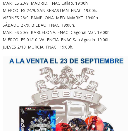
MARTES 23/9. MADRID. FNAC Callao. 19:00h.
MIÉRCOLES 24/9. SAN SEBASTIAN. FNAC. 19:00h.
VIERNES 26/9. PAMPLONA. MEDIAMARKT. 19:00h.
SÁBADO 27/9. BILBAO. FNAC. 19:00h.
MARTES 30/9. BARCELONA. FNAC Diagonal Mar. 19:00h.
MIÉRCOLES 01/10. VALENCIA. FNAC San Agustín. 19:00h.
JUEVES 2/10. MURCIA. FNAC . 19:00h.