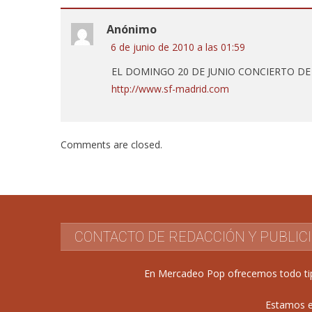
Anónimo
6 de junio de 2010 a las 01:59
EL DOMINGO 20 DE JUNIO CONCIERTO DE 
http://www.sf-madrid.com
Comments are closed.
CONTACTO DE REDACCIÓN Y PUBLIC
En Mercadeo Pop ofrecemos todo tipo 
Estamos e