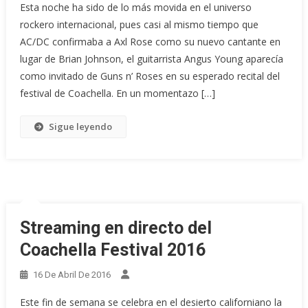
Esta noche ha sido de lo más movida en el universo
rockero internacional, pues casi al mismo tiempo que
AC/DC confirmaba a Axl Rose como su nuevo cantante en
lugar de Brian Johnson, el guitarrista Angus Young aparecía
como invitado de Guns n’ Roses en su esperado recital del
festival de Coachella. En un momentazo […]
Sigue leyendo
Streaming en directo del
Coachella Festival 2016
16 De Abril De 2016
Este fin de semana se celebra en el desierto californiano la