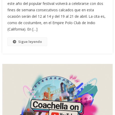
este año del popular festival volverá a celebrarse con dos
fines de semana consecutivos calcados que en esta
ocasión serán del 12 al 14 y del 19 al 21 de abril. La cita es,
como de costumbre, en el Empire Polo Club de Indio
(California). En […]
Sigue leyendo