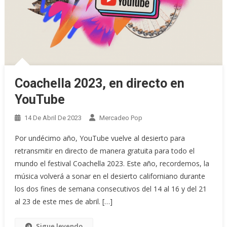
Coachella 2023, en directo en
YouTube
14 De Abril De 2023
Mercadeo Pop
Por undécimo año, YouTube vuelve al desierto para
retransmitir en directo de manera gratuita para todo el
mundo el festival Coachella 2023. Este año, recordemos, la
música volverá a sonar en el desierto californiano durante
los dos fines de semana consecutivos del 14 al 16 y del 21
al 23 de este mes de abril. […]
Sigue leyendo