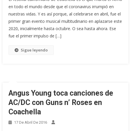
en todo el mundo desde que el coronavirus irrumpió en
nuestras vidas. Y es así porque, al celebrarse en abril, fue el
primer gran evento musical multitudinario en aplazarse este
2020, inicialmente hasta octubre. O sea hasta ahora. Ese
fue el primer impulso de […]
Sigue leyendo
Angus Young toca canciones de
AC/DC con Guns n’ Roses en
Coachella
17 De Abril De 2016