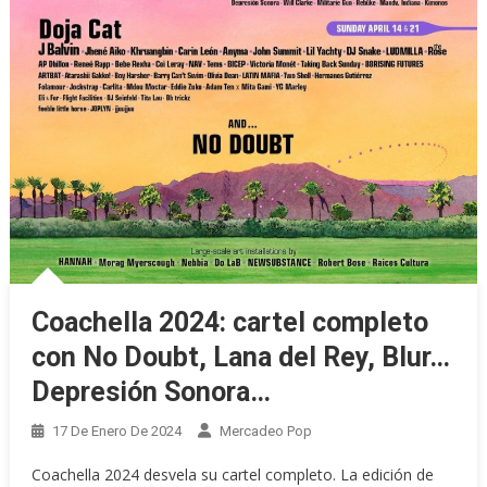
Coachella 2024: cartel completo
con No Doubt, Lana del Rey, Blur…
Depresión Sonora…
17 De Enero De 2024
Mercadeo Pop
Coachella 2024 desvela su cartel completo. La edición de