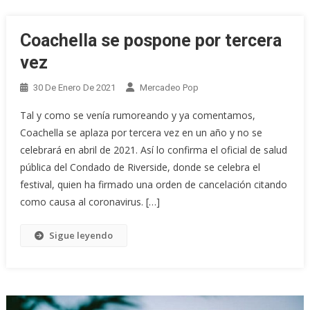
Coachella se pospone por tercera
vez
30 De Enero De 2021
Mercadeo Pop
Tal y como se venía rumoreando y ya comentamos,
Coachella se aplaza por tercera vez en un año y no se
celebrará en abril de 2021. Así lo confirma el oficial de salud
pública del Condado de Riverside, donde se celebra el
festival, quien ha firmado una orden de cancelación citando
como causa al coronavirus. […]
Sigue leyendo