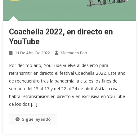
Coachella 2022, en directo en
YouTube
11 De Abril De 2022
Mercadeo Pop
Por décimo año, YouTube vuelve al desierto para
retransmitir en directo el festival Coachella 2022. Este año
de reencuentro tras la pandemia la cita es los fines de
semana del 15 al 17 y del 22 al 24 de abril. Así las cosas,
habrá retransmisión en directo y en exclusiva en YouTube
de los dos […]
Sigue leyendo