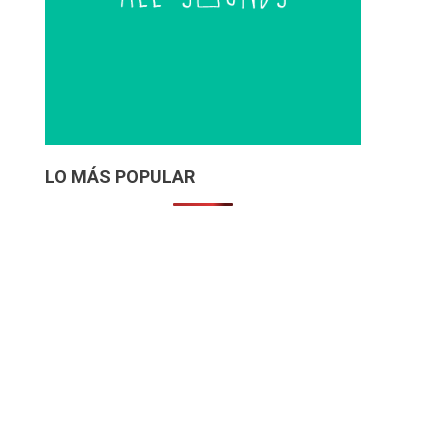
LO MÁS POPULAR