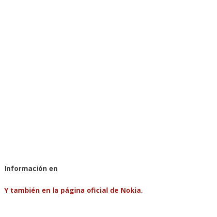
Información en
Y también en la página oficial de Nokia.