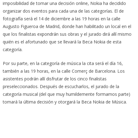
imposibilidad de tomar una decisión online, Nokia ha decidido
organizar dos eventos para cada una de las categorías. El de
fotografía será el 14 de diciembre a las 19 horas en la calle
Augusto Figueroa de Madrid, donde han habilitado un local en el
que los finalistas expondrán sus obras y el jurado dirá allí mismo
quién es el afortunado que se llevará la Beca Nokia de esta
categoría.
Por su parte, en la categoría de música la cita será el día 16,
también a las 19 horas, en la calle Comerç de Barcelona. Los
asistentes podrán allí disfrutar de los cinco finalistas
preseleccionados. Después de escucharlos, el jurado de la
categoría musical (del que muy humildemente formamos parte)
tomará la última decisión y otorgará la Beca Nokia de Música.