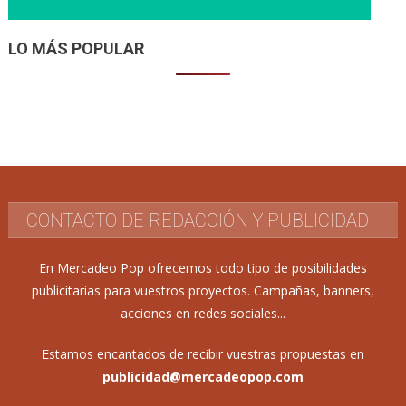
LO MÁS POPULAR
CONTACTO DE REDACCIÓN Y PUBLICIDAD
En Mercadeo Pop ofrecemos todo tipo de posibilidades
publicitarias para vuestros proyectos. Campañas, banners,
acciones en redes sociales...
Estamos encantados de recibir vuestras propuestas en
publicidad@mercadeopop.com