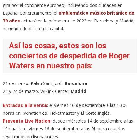
gira por el continente europeo, incluyendo dos ciudades en
España. Concretamente, el
emblemático músico británico de
79 años
actuará en la primavera de 2023 en Barcelona y Madrid,
haciendo doblete en la capital.
Así las cosas, estos son los
conciertos de despedida de Roger
Waters en nuestro país:
21 de marzo. Palau Sant Jordi.
Barcelona
23 y 24 de marzo. WiZink Center.
Madrid
Entradas a la venta:
el viernes 16 de septiembre a las 10:00
horas en livenation.es, Ticketmaster y El Corte Inglés.
Preventa Live Nation:
desde miércoles 14 de septiembre a las
10h hasta el viernes 16 de septiembre a las 9h para usuarios
registrados en livenation.es.