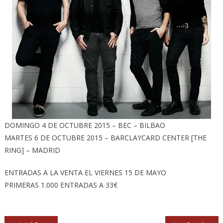
DOMINGO 4 DE OCTUBRE 2015 – BEC – BILBAO
MARTES 6 DE OCTUBRE 2015 – BARCLAYCARD CENTER [THE
RING] – MADRID
ENTRADAS A LA VENTA EL VIERNES 15 DE MAYO
PRIMERAS 1.000 ENTRADAS A 33€