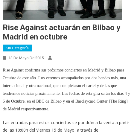
Rise Against actuarán en Bilbao y
Madrid en octubre
Sin Categoría
13 De Mayo De 2015
Rise Against confirma sus próximos conciertos en Madrid y Bilbao para
Octubre de este año. Los veremos acompañados por dos bandas más, una
internacional y otra nacional, que completarán el cartel y de las que
tendremos noticias próximamente. Las fechas de esta gira serán los días 4 y
6 de Octubre, en el BEC de Bilbao y en el Barclaycard Center [The Ring]
de Madrid respectivamente.
Las entradas para estos conciertos se pondrán a la venta a partir
de las 10:00h del Viernes 15 de Mayo, a través de