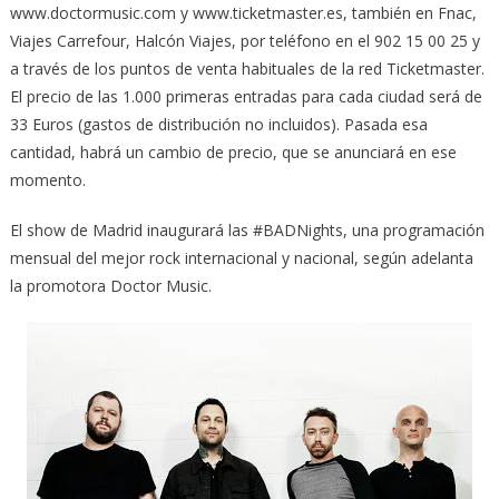
www.doctormusic.com y www.ticketmaster.es, también en Fnac,
Viajes Carrefour, Halcón Viajes, por teléfono en el 902 15 00 25 y
a través de los puntos de venta habituales de la red Ticketmaster.
El precio de las 1.000 primeras entradas para cada ciudad será de
33 Euros (gastos de distribución no incluidos). Pasada esa
cantidad, habrá un cambio de precio, que se anunciará en ese
momento.
El show de Madrid inaugurará las #BADNights, una programación
mensual del mejor rock internacional y nacional, según adelanta
la promotora Doctor Music.