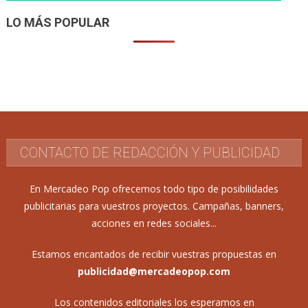
LO MÁS POPULAR
CONTACTO DE REDACCIÓN Y PUBLICIDAD
En Mercadeo Pop ofrecemos todo tipo de posibilidades
publicitarias para vuestros proyectos. Campañas, banners,
acciones en redes sociales...
Estamos encantados de recibir vuestras propuestas en
publicidad@mercadeopop.com
Los contenidos editoriales los esperamos en