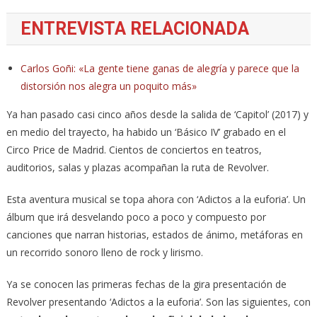
ENTREVISTA RELACIONADA
Carlos Goñi: «La gente tiene ganas de alegría y parece que la
distorsión nos alegra un poquito más»
Ya han pasado casi cinco años desde la salida de ‘Capitol’ (2017) y
en medio del trayecto, ha habido un ‘Básico IV’ grabado en el
Circo Price de Madrid. Cientos de conciertos en teatros,
auditorios, salas y plazas acompañan la ruta de Revolver.
Esta aventura musical se topa ahora con ‘Adictos a la euforia’. Un
álbum que irá desvelando poco a poco y compuesto por
canciones que narran historias, estados de ánimo, metáforas en
un recorrido sonoro lleno de rock y lirismo.
Ya se conocen las primeras fechas de la gira presentación de
Revolver presentando ‘Adictos a la euforia’. Son las siguientes, con