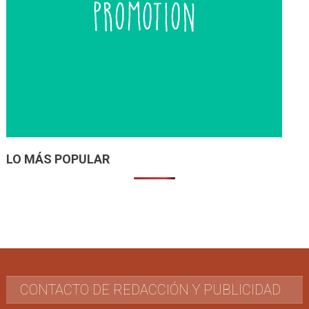
LO MÁS POPULAR
CONTACTO DE REDACCIÓN Y PUBLICIDAD