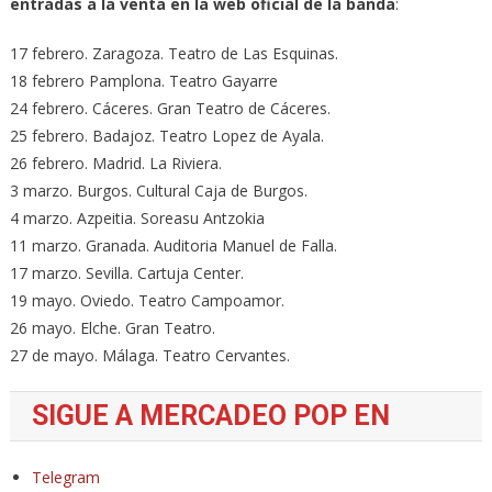
entradas a la venta en la web oficial de la banda
:
17 febrero. Zaragoza. Teatro de Las Esquinas.
18 febrero Pamplona. Teatro Gayarre
24 febrero. Cáceres. Gran Teatro de Cáceres.
25 febrero. Badajoz. Teatro Lopez de Ayala.
26 febrero. Madrid. La Riviera.
3 marzo. Burgos. Cultural Caja de Burgos.
4 marzo. Azpeitia. Soreasu Antzokia
11 marzo. Granada. Auditoria Manuel de Falla.
17 marzo. Sevilla. Cartuja Center.
19 mayo. Oviedo. Teatro Campoamor.
26 mayo. Elche. Gran Teatro.
27 de mayo. Málaga. Teatro Cervantes.
SIGUE A MERCADEO POP EN
Telegram