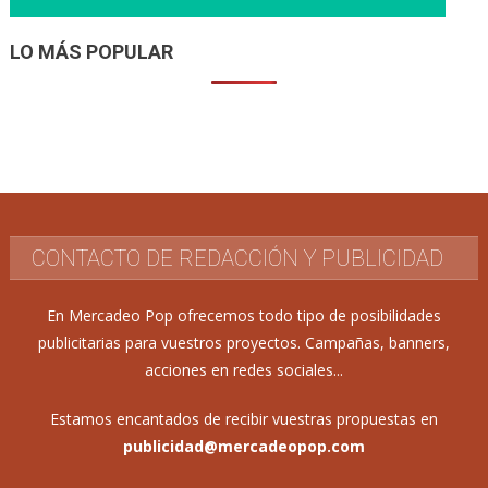
LO MÁS POPULAR
CONTACTO DE REDACCIÓN Y PUBLICIDAD
En Mercadeo Pop ofrecemos todo tipo de posibilidades
publicitarias para vuestros proyectos. Campañas, banners,
acciones en redes sociales...
Estamos encantados de recibir vuestras propuestas en
publicidad@mercadeopop.com