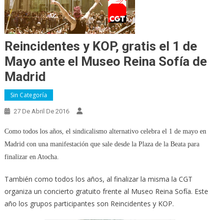
Reincidentes y KOP, gratis el 1 de
Mayo ante el Museo Reina Sofía de
Madrid
Sin Categoría
27 De Abril De 2016
Como todos los años, el sindicalismo alternativo celebra el 1 de mayo en
Madrid con una manifestación que sale desde la Plaza de la Beata para
finalizar en Atocha.
También como todos los años, al finalizar la misma la CGT
organiza un concierto gratuito frente al Museo Reina Sofía. Este
año los grupos participantes son Reincidentes y KOP.