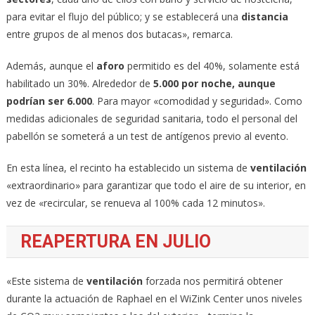
para evitar el flujo del público; y se establecerá una
distancia
entre grupos de al menos dos butacas», remarca.
Además, aunque el
aforo
permitido es del 40%, solamente está
habilitado un 30%. Alrededor de
5.000 por noche, aunque
podrían ser 6.000
. Para mayor «comodidad y seguridad». Como
medidas adicionales de seguridad sanitaria, todo el personal del
pabellón se someterá a un test de antígenos previo al evento.
En esta línea, el recinto ha establecido un sistema de
ventilación
«extraordinario» para garantizar que todo el aire de su interior, en
vez de «recircular, se renueva al 100% cada 12 minutos».
REAPERTURA EN JULIO
«Este sistema de
ventilación
forzada nos permitirá obtener
durante la actuación de Raphael en el WiZink Center unos niveles