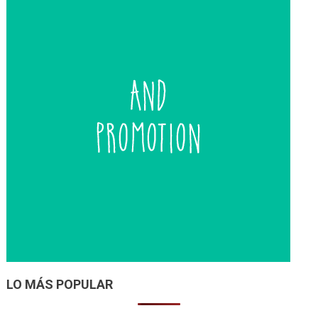
LO MÁS POPULAR