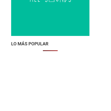
LO MÁS POPULAR