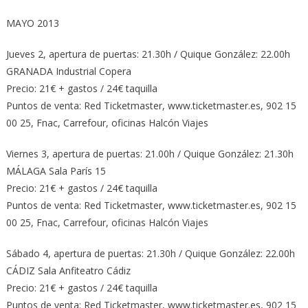
MAYO 2013
Jueves 2, apertura de puertas: 21.30h / Quique González: 22.00h
GRANADA Industrial Copera
Precio: 21€ + gastos / 24€ taquilla
Puntos de venta: Red Ticketmaster, www.ticketmaster.es, 902 15
00 25, Fnac, Carrefour, oficinas Halcón Viajes
Viernes 3, apertura de puertas: 21.00h / Quique González: 21.30h
MÁLAGA Sala París 15
Precio: 21€ + gastos / 24€ taquilla
Puntos de venta: Red Ticketmaster, www.ticketmaster.es, 902 15
00 25, Fnac, Carrefour, oficinas Halcón Viajes
Sábado 4, apertura de puertas: 21.30h / Quique González: 22.00h
CÁDIZ Sala Anfiteatro Cádiz
Precio: 21€ + gastos / 24€ taquilla
Puntos de venta: Red Ticketmaster, www.ticketmaster.es, 902 15