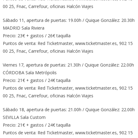
00 25, Fnac, Carrefour, oficinas Halcón Viajes
Sábado 11, apertura de puertas: 19.00h / Quique González: 20.30h
MADRID Sala Riviera
Precio: 23€ + gastos / 26€ taquilla
Puntos de venta: Red Ticketmaster, www.ticketmaster.es, 902 15
00 25, Fnac, Carrefour, oficinas Halcón Viajes
Viernes 17, apertura de puertas: 21.30h / Quique González: 22.00h
CÓRDOBA Sala Metrópolis
Precio: 21€ + gastos / 24€ taquilla
Puntos de venta: Red Ticketmaster, www.ticketmaster.es, 902 15
00 25, Fnac, Carrefour, oficinas Halcón Viajes
Sábado 18, apertura de puertas: 21.00h / Quique González: 22.00h
SEVILLA Sala Custom
Precio: 21€ + gastos / 24€ taquilla
Puntos de venta: Red Ticketmaster, www.ticketmaster.es, 902 15