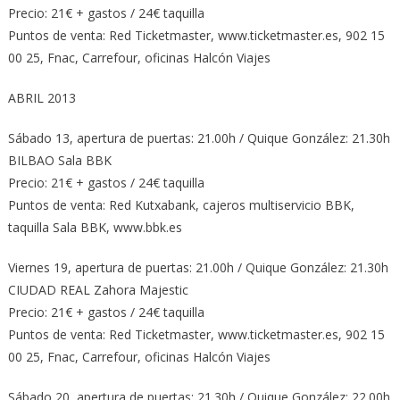
Precio: 21€ + gastos / 24€ taquilla
Puntos de venta: Red Ticketmaster, www.ticketmaster.es, 902 15
00 25, Fnac, Carrefour, oficinas Halcón Viajes
ABRIL 2013
Sábado 13, apertura de puertas: 21.00h / Quique González: 21.30h
BILBAO Sala BBK
Precio: 21€ + gastos / 24€ taquilla
Puntos de venta: Red Kutxabank, cajeros multiservicio BBK,
taquilla Sala BBK, www.bbk.es
Viernes 19, apertura de puertas: 21.00h / Quique González: 21.30h
CIUDAD REAL Zahora Majestic
Precio: 21€ + gastos / 24€ taquilla
Puntos de venta: Red Ticketmaster, www.ticketmaster.es, 902 15
00 25, Fnac, Carrefour, oficinas Halcón Viajes
Sábado 20, apertura de puertas: 21.30h / Quique González: 22.00h