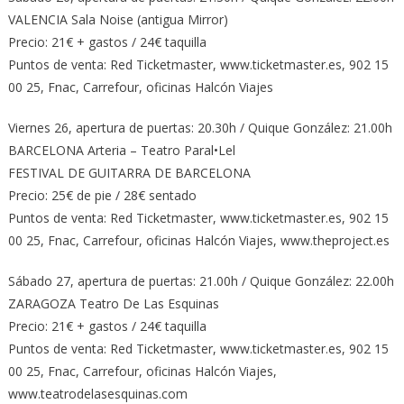
VALENCIA Sala Noise (antigua Mirror)
Precio: 21€ + gastos / 24€ taquilla
Puntos de venta: Red Ticketmaster, www.ticketmaster.es, 902 15
00 25, Fnac, Carrefour, oficinas Halcón Viajes
Viernes 26, apertura de puertas: 20.30h / Quique González: 21.00h
BARCELONA Arteria – Teatro Paral•Lel
FESTIVAL DE GUITARRA DE BARCELONA
Precio: 25€ de pie / 28€ sentado
Puntos de venta: Red Ticketmaster, www.ticketmaster.es, 902 15
00 25, Fnac, Carrefour, oficinas Halcón Viajes, www.theproject.es
Sábado 27, apertura de puertas: 21.00h / Quique González: 22.00h
ZARAGOZA Teatro De Las Esquinas
Precio: 21€ + gastos / 24€ taquilla
Puntos de venta: Red Ticketmaster, www.ticketmaster.es, 902 15
00 25, Fnac, Carrefour, oficinas Halcón Viajes,
www.teatrodelasesquinas.com