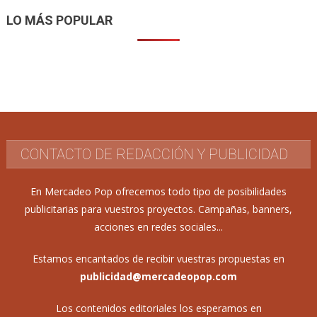
LO MÁS POPULAR
CONTACTO DE REDACCIÓN Y PUBLICIDAD
En Mercadeo Pop ofrecemos todo tipo de posibilidades
publicitarias para vuestros proyectos. Campañas, banners,
acciones en redes sociales...
Estamos encantados de recibir vuestras propuestas en
publicidad@mercadeopop.com
Los contenidos editoriales los esperamos en