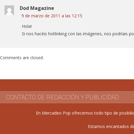
Dod Magazine
9 de marzo de 2011 a las 12:15
Hola!
Si nos hacéis hotlinking con las imágenes, nos podríais po
Comments are closed.
CONTACTO DE REDACCIÓN Y PUBLICIDAD
En Mercadeo Pop ofrecemos todo tipo de posibilida
Estamos encantados de 