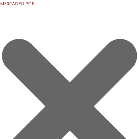
MERCADEO POP