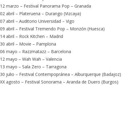
12 marzo – Festival Panorama Pop – Granada
Asesino
02 abril – Plateruena – Durango (Vizcaya)
07 abril – Auditorio Universidad – Vigo
09 abril – Festival Tremendo Pop – Monzón (Huesca)
14 abril – Rock Kitchen – Madrid
30 abril – Movie – Pamplona
06 mayo – Razzmatazz – Barcelona
12 mayo – Wah Wah – Valencia
13 mayo – Sala Zero – Tarragona
30 julio – Festival Contempopránea – Alburquerque (Badajoz)
XX agosto – Festival Sonorama – Aranda de Duero (Burgos)