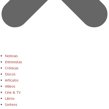
Noticias
Entrevistas
Crónicas
Discos
Artículos
Vídeos
Cine & TV
Libros
Sorteos