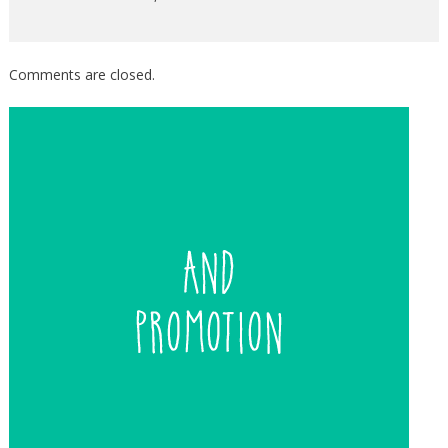
Comments are closed.