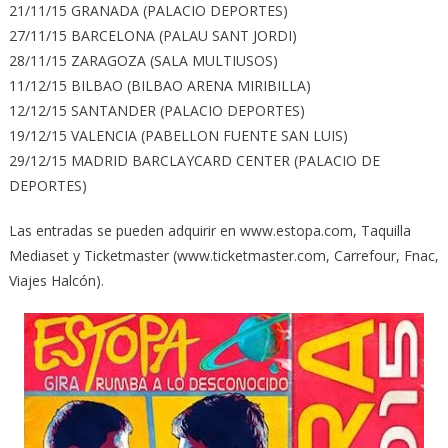
21/11/15 GRANADA (PALACIO DEPORTES)
27/11/15 BARCELONA (PALAU SANT JORDI)
28/11/15 ZARAGOZA (SALA MULTIUSOS)
11/12/15 BILBAO (BILBAO ARENA MIRIBILLA)
12/12/15 SANTANDER (PALACIO DEPORTES)
19/12/15 VALENCIA (PABELLON FUENTE SAN LUIS)
29/12/15 MADRID BARCLAYCARD CENTER (PALACIO DE
DEPORTES)
Las entradas se pueden adquirir en www.estopa.com, Taquilla
Mediaset y Ticketmaster (www.ticketmaster.com, Carrefour, Fnac,
Viajes Halcón).