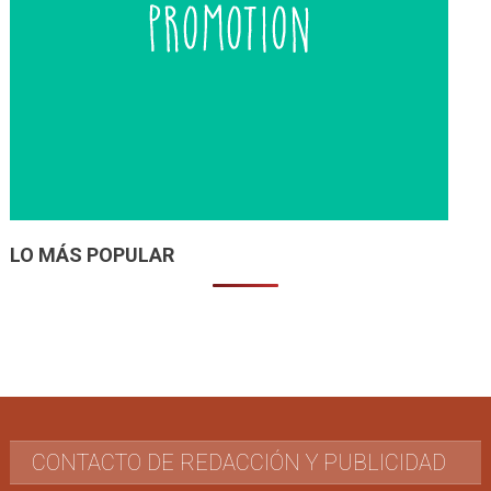
LO MÁS POPULAR
CONTACTO DE REDACCIÓN Y PUBLICIDAD