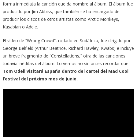
forma inmediata la canción que da nombre al álbum. El álbum fue
producido por Jim Abbiss, que también se ha encargado de
producir los discos de otros artistas como Arctic Monkeys,
Kasabian o Adele.
El vídeo de “Wrong Crowd”, rodado en Sudáfrica, fue dirigido por
George Belfield (Arthur Beatrice, Richard Hawley, Kwabs) e incluye
un breve fragmento de “Constellations,” otra de las canciones
todavía inéditas del álbum. Lo vemos no sin antes recordar que
Tom Odell visitará España dentro del cartel del Mad Cool
Festival del próximo mes de junio.