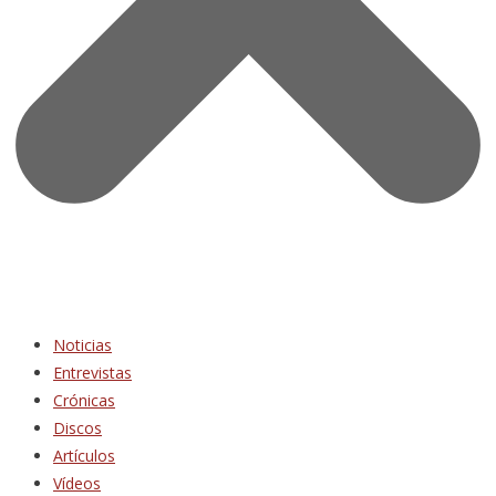
Noticias
Entrevistas
Crónicas
Discos
Artículos
Vídeos