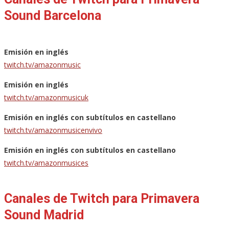
Sound Barcelona
Emisión en inglés
twitch.tv/amazonmusic
Emisión en inglés
twitch.tv/amazonmusicuk
Emisión en inglés con subtítulos en castellano
twitch.tv/amazonmusicenvivo
Emisión en inglés con subtítulos en castellano
twitch.tv/amazonmusices
Canales de Twitch para Primavera
Sound Madrid