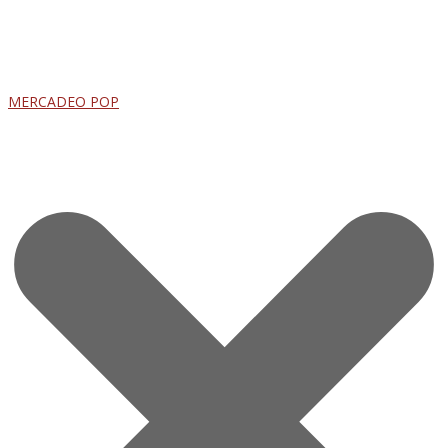
MERCADEO POP