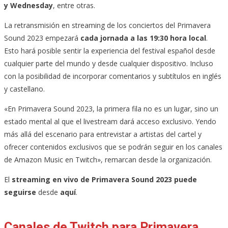
y Wednesday
, entre otras.
La retransmisión en streaming de los conciertos del Primavera
Sound 2023 empezará
cada jornada a las 19:30 hora local
.
Esto hará posible sentir la experiencia del festival español desde
cualquier parte del mundo y desde cualquier dispositivo. Incluso
con la posibilidad de incorporar comentarios y subtítulos en inglés
y castellano.
«En Primavera Sound 2023, la primera fila no es un lugar, sino un
estado mental al que el livestream dará acceso exclusivo. Yendo
más allá del escenario para entrevistar a artistas del cartel y
ofrecer contenidos exclusivos que se podrán seguir en los canales
de Amazon Music en Twitch», remarcan desde la organización.
El
streaming en vivo de Primavera Sound 2023 puede
seguirse
desde
aquí
.
Canales de Twitch para Primavera