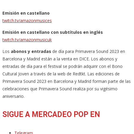
Emisión en castellano
twitch.tv/amazonmusices
Emisión en castellano con subtítulos en inglés
twitch.tv/amazonmusicuk
Los
abonos y entradas
de día para Primavera Sound 2023 en
Barcelona y Madrid están a la venta en DICE. Los abonos y
entradas de día para el festival se podrán adquirir con el Bono
Cultural Joven a través de la web de Redtkt. Las ediciones de
Primavera Sound 2023 en Barcelona y Madrid forman parte de las
celebraciones que Primavera Sound realiza por su vigésimo
aniversario.
SIGUE A MERCADEO POP EN
Telegram