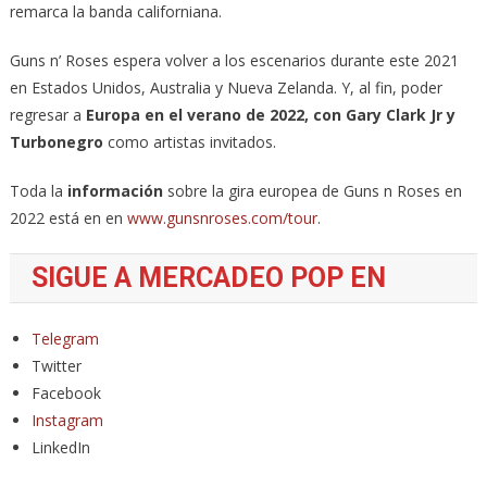
remarca la banda californiana.
Guns n’ Roses espera volver a los escenarios durante este 2021
en Estados Unidos, Australia y Nueva Zelanda. Y, al fin, poder
regresar a
Europa en el verano de 2022, con Gary Clark Jr y
Turbonegro
como artistas invitados.
Toda la
información
sobre la gira europea de Guns n Roses en
2022 está en en
www.gunsnroses.com/tour
.
SIGUE A MERCADEO POP EN
Telegram
Twitter
Facebook
Instagram
LinkedIn