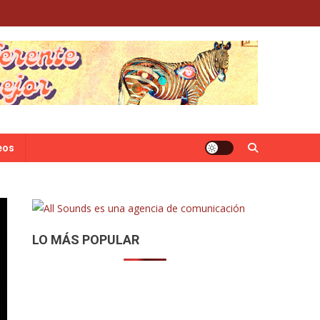
eos
LO MÁS POPULAR