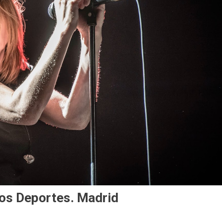
los Deportes. Madrid