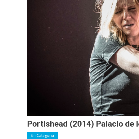
Portishead (2014) Palacio de 
Sin Categoría