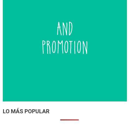
LO MÁS POPULAR