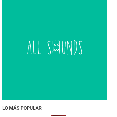
LO MÁS POPULAR