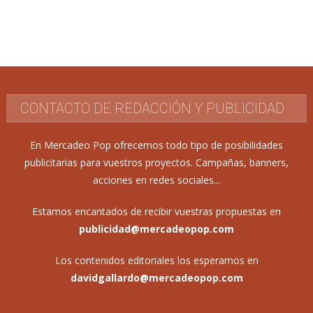
CONTACTO DE REDACCIÓN Y PUBLICIDAD
En Mercadeo Pop ofrecemos todo tipo de posibilidades
publicitarias para vuestros proyectos. Campañas, banners,
acciones en redes sociales...
Estamos encantados de recibir vuestras propuestas en
publicidad@mercadeopop.com
Los contenidos editoriales los esperamos en
davidgallardo@mercadeopop.com