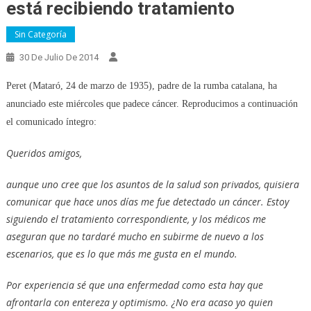
está recibiendo tratamiento
Sin Categoría
30 De Julio De 2014
Peret (Mataró, 24 de marzo de 1935), padre de la rumba catalana, ha
anunciado este miércoles que padece cáncer. Reproducimos a continuación
el comunicado íntegro:
Queridos amigos,
aunque uno cree que los asuntos de la salud son privados, quisiera
comunicar que hace unos días me fue detectado un cáncer. Estoy
siguiendo el tratamiento correspondiente, y los médicos me
aseguran que no tardaré mucho en subirme de nuevo a los
escenarios, que es lo que más me gusta en el mundo.
Por experiencia sé que una enfermedad como esta hay que
afrontarla con entereza y optimismo. ¿No era acaso yo quien