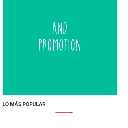
LO MÁS POPULAR