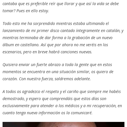
cantaba que es preferible reír que llorar y que así la vida se debe
tomar? Pues en ello estoy.
Todo esto me ha sorprendido mientras estaba ultimando el
lanzamiento de mi primer disco cantado íntegramente en catalán, y
mientras terminaba de dar forma a la grabación de un nuevo
álbum en castellano. Así que por ahora no me veréis en los
escenarios, pero en breve habrá canciones nuevas.
Quisiera enviar un fuerte abrazo a toda la gente que en estos
momentos se encuentra en una situación similar, os quiero de
corazón. Con nuestra fuerza, saldremos adelante.
A todos os agradezco el respeto y el cariño que siempre me habéis
demostrado, y espero que comprendáis que estos días son
exclusivamente para atender a los médicos y a mi recuperación, en
cuanto tenga nueva información os la comunicaré.