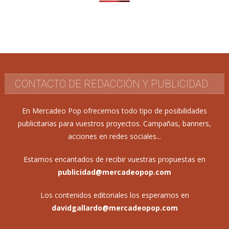
CONTACTO DE REDACCIÓN Y PUBLICIDAD
En Mercadeo Pop ofrecemos todo tipo de posibilidades
publicitarias para vuestros proyectos. Campañas, banners,
acciones en redes sociales...
Estamos encantados de recibir vuestras propuestas en
publicidad@mercadeopop.com
Los contenidos editoriales los esperamos en
davidgallardo@mercadeopop.com