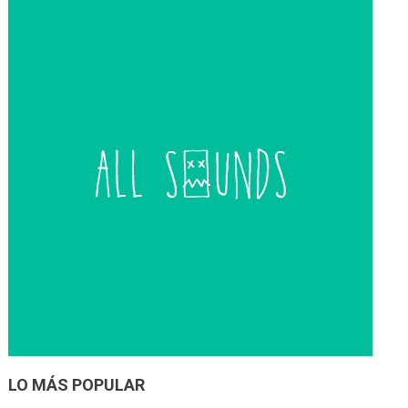
entradas
LO MÁS POPULAR