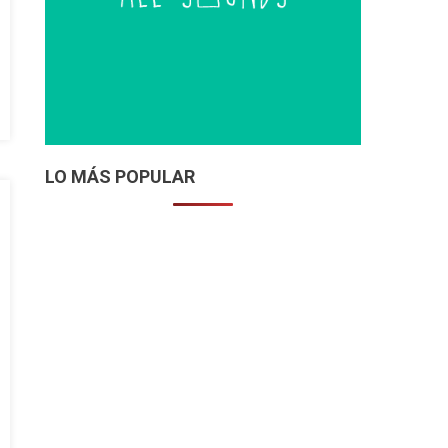
LO MÁS POPULAR