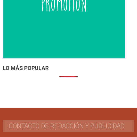
LO MÁS POPULAR
CONTACTO DE REDACCIÓN Y PUBLICIDAD