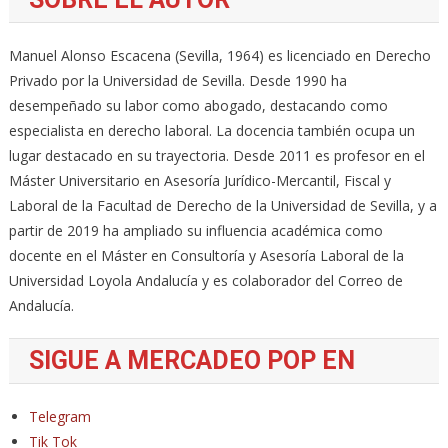
Manuel Alonso Escacena (Sevilla, 1964) es licenciado en Derecho
Privado por la Universidad de Sevilla. Desde 1990 ha
desempeñado su labor como abogado, destacando como
especialista en derecho laboral. La docencia también ocupa un
lugar destacado en su trayectoria. Desde 2011 es profesor en el
Máster Universitario en Asesoría Jurídico-Mercantil, Fiscal y
Laboral de la Facultad de Derecho de la Universidad de Sevilla, y a
partir de 2019 ha ampliado su influencia académica como
docente en el Máster en Consultoría y Asesoría Laboral de la
Universidad Loyola Andalucía y es colaborador del Correo de
Andalucía.
SIGUE A MERCADEO POP EN
Telegram
Tik Tok