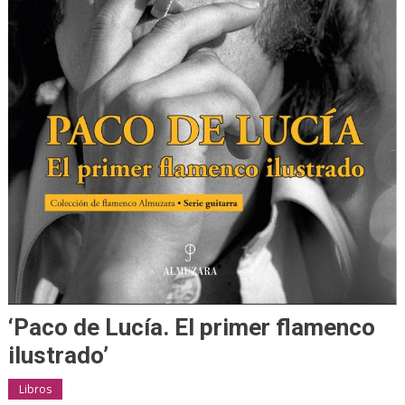
‘Paco de Lucía. El primer flamenco
ilustrado’
Libros