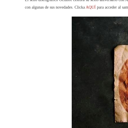
con algunas de sus novedades. Clicka
AQUÍ
para acceder al sam