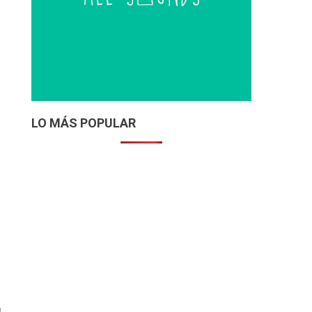
LO MÁS POPULAR
l