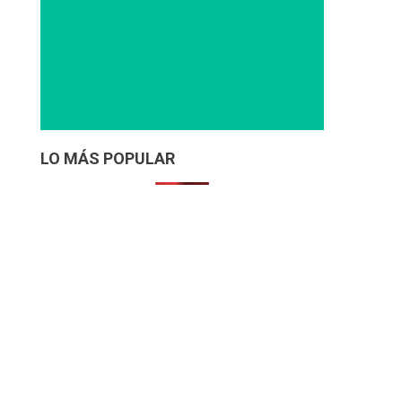
LO MÁS POPULAR