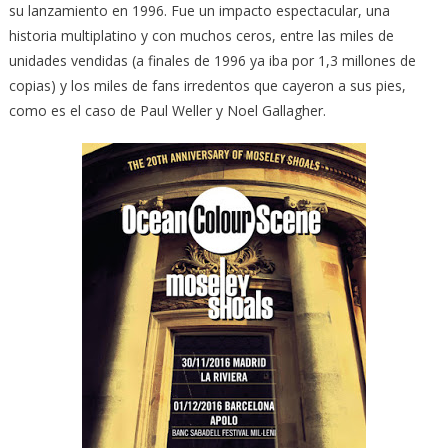
su lanzamiento en 1996. Fue un impacto espectacular, una
historia multiplatino y con muchos ceros, entre las miles de
unidades vendidas (a finales de 1996 ya iba por 1,3 millones de
copias) y los miles de fans irredentos que cayeron a sus pies,
como es el caso de Paul Weller y Noel Gallagher.