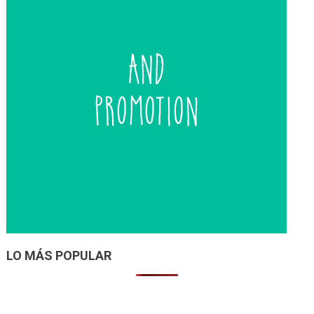
LO MÁS POPULAR