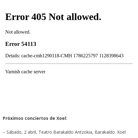
Próximos conciertos de Xoel:
– Sábado, 2 abril, Teatro Barakaldo Antzokia, Barakaldo. Xoel