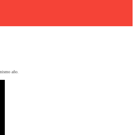
 mismo año.