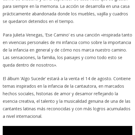
para siempre en la memoria. La acción se desarrolla en una casa
prácticamente abandonada donde los muebles, vajilla y cuadros
se quedaron detenidos en el tiempo.
Para Julieta Venegas, ‘Ese Camino’ es una canción «inspirada tanto
en vivencias personales de mi infancia como sobre la importancia
de la infancia en general y de cómo nos marca nuestro camino.
Las sensaciones, la familia, los paisajes y como todo esto se
queda dentro de nosotros».
El álbum ‘Algo Sucede’ estará a la venta el 14 de agosto. Contiene
temas inspirados en la infancia de la cantautora, en marcados
hechos sociales, historias de amor y desamor reflejando la
esencia creativa, el talento y la musicalidad genuina de una de las
cantantes latinas más reconocidas y con más logros acumulados
a nivel internacional.