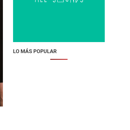
LO MÁS POPULAR