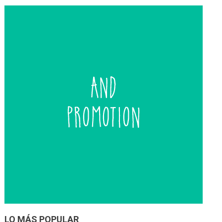
entradas
LO MÁS POPULAR