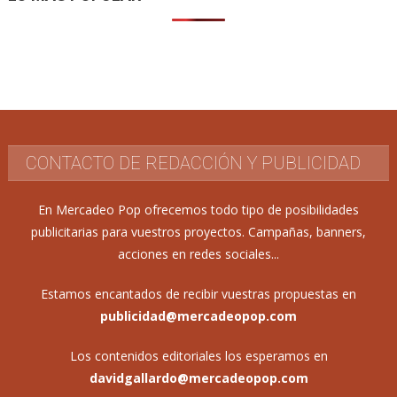
CONTACTO DE REDACCIÓN Y PUBLICIDAD
En Mercadeo Pop ofrecemos todo tipo de posibilidades
publicitarias para vuestros proyectos. Campañas, banners,
acciones en redes sociales...
Estamos encantados de recibir vuestras propuestas en
publicidad@mercadeopop.com
Los contenidos editoriales los esperamos en
davidgallardo@mercadeopop.com