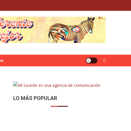
os
LO MÁS POPULAR