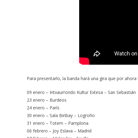
Para presentarlo, la banda hará una gira que por ahora
09 enero – Intxaurrondo Kultur Extesa – San Sebastián
23 enero – Burdeos
24 enero – París
30 enero – Sala Biribay – Logroño
31 enero – Totem – Pamplona
06 febrero – Joy Eslava – Madrid