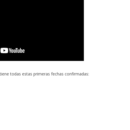
 tiene todas estas primeras fechas confirmadas: