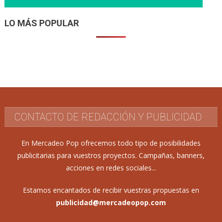
LO MÁS POPULAR
CONTACTO DE REDACCIÓN Y PUBLICIDAD
En Mercadeo Pop ofrecemos todo tipo de posibilidades
publicitarias para vuestros proyectos. Campañas, banners,
acciones en redes sociales...
Estamos encantados de recibir vuestras propuestas en
publicidad@mercadeopop.com