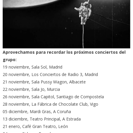
Aprovechamos para recordar los próximos conciertos del
grupo:
19 noviembre, Sala Sol, Madrid
20 noviembre, Los Conciertos de Radio 3, Madrid
21 noviembre, Sala Pussy Wagon, Albacete
22 noviembre, Sala Jo, Murcia
26 noviembre, Sala Capitol, Santiago de Compostela
28 noviembre, La Fábrica de Chocolate Club, Vigo
05 diciembre, Mardi Gras, A Coruña
13 diciembre, Teatro Principal, A Estrada
21 enero, Café Gran Teatro, León