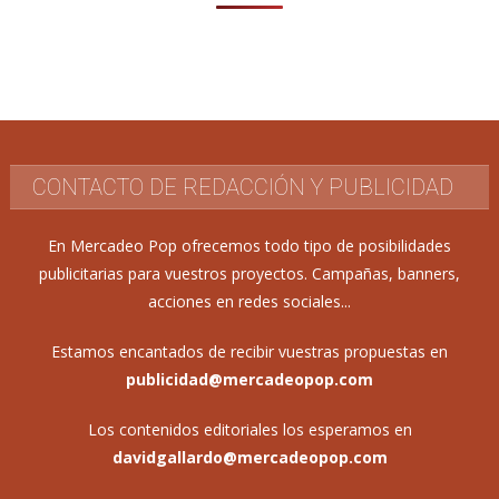
CONTACTO DE REDACCIÓN Y PUBLICIDAD
En Mercadeo Pop ofrecemos todo tipo de posibilidades
publicitarias para vuestros proyectos. Campañas, banners,
acciones en redes sociales...
Estamos encantados de recibir vuestras propuestas en
publicidad@mercadeopop.com
Los contenidos editoriales los esperamos en
davidgallardo@mercadeopop.com