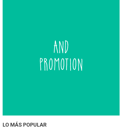
entradas
LO MÁS POPULAR