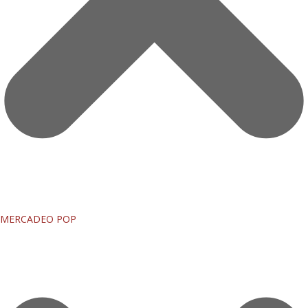
MERCADEO POP