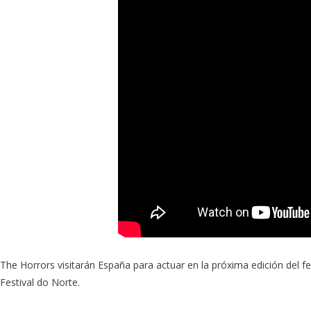
The Horrors visitarán España para actuar en la próxima edición del f
Festival do Norte.