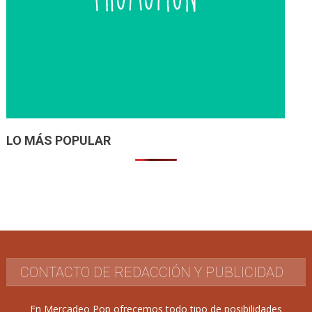
LO MÁS POPULAR
CONTACTO DE REDACCIÓN Y PUBLICIDAD
En Mercadeo Pop ofrecemos todo tipo de posibilidades