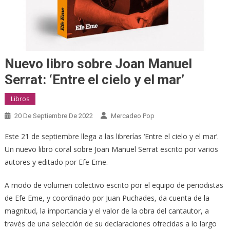
Nuevo libro sobre Joan Manuel
Serrat: ‘Entre el cielo y el mar’
Libros
20 De Septiembre De 2022
Mercadeo Pop
Este 21 de septiembre llega a las librerías ‘Entre el cielo y el mar’.
Un nuevo libro coral sobre Joan Manuel Serrat escrito por varios
autores y editado por Efe Eme.
A modo de volumen colectivo escrito por el equipo de periodistas
de Efe Eme, y coordinado por Juan Puchades, da cuenta de la
magnitud, la importancia y el valor de la obra del cantautor, a
través de una selección de su declaraciones ofrecidas a lo largo