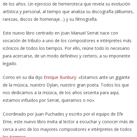
de los años. Un ejercicio de hemeroteca que revela su evolución
artística y personal, al tiempo que analiza su discografía (álbumes,
rarezas, discos de homenaje…) y su filmografía.
Este nuevo libro centrado en Joan Manuel Serrat nace con
vocación de tributo a uno de los compositores e intérpretes más
icónicos de todos los tiempos. Por ello, reúne todo lo necesario
para acercarse, de un modo definitivo y certero, a su imponente
legado.
Como en su día dijo
Enrique Bunbury
: «Estamos ante un gigante
de la música, nuestro Dylan, nuestro gran poeta. Todos los que
nos dedicamos a la música, de los años sesenta para aquí,
estamos influidos por Serrat, queramos o no».
Coordinado por Juan Puchades y escrito por el equipo de Efe
Eme, este nuevo libro invita al lector a escuchar y conocer más de
cerca a uno de los mayores compositores e intérpretes de todos
los tiempos.