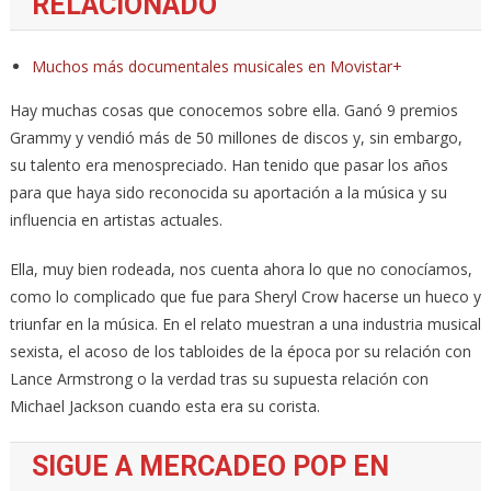
RELACIONADO
Muchos más documentales musicales en Movistar+
Hay muchas cosas que conocemos sobre ella. Ganó 9 premios
Grammy y vendió más de 50 millones de discos y, sin embargo,
su talento era menospreciado. Han tenido que pasar los años
para que haya sido reconocida su aportación a la música y su
influencia en artistas actuales.
Ella, muy bien rodeada, nos cuenta ahora lo que no conocíamos,
como lo complicado que fue para Sheryl Crow hacerse un hueco y
triunfar en la música. En el relato muestran a una industria musical
sexista, el acoso de los tabloides de la época por su relación con
Lance Armstrong o la verdad tras su supuesta relación con
Michael Jackson cuando esta era su corista.
SIGUE A MERCADEO POP EN