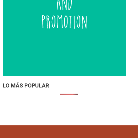
LO MÁS POPULAR