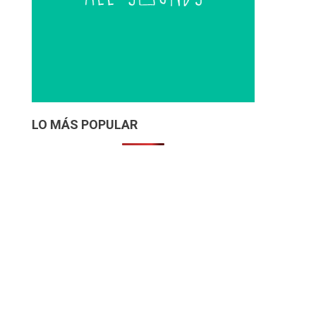
LO MÁS POPULAR