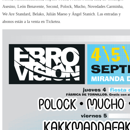
Asesino, León Benavente, Second, Polock, Mucho, Novedades Carminha,
We Are Standard, Belako, Julián Maeso y Ángel Stanich. Las entradas y
abonos están a la venta en Ticketea.