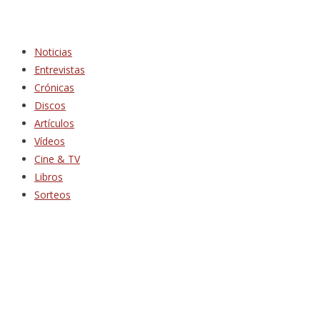
Noticias
Entrevistas
Crónicas
Discos
Artículos
Vídeos
Cine & TV
Libros
Sorteos