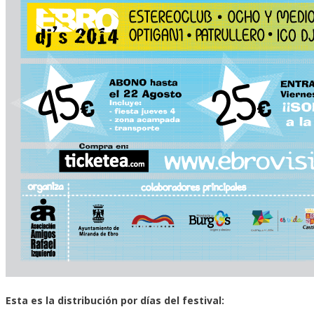
Esta es la distribución por días del festival: