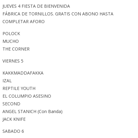
JUEVES 4 FIESTA DE BIENVENIDA
FÁBRICA DE TORNILLOS. GRATIS CON ABONO HASTA
COMPLETAR AFORO
POLOCK
MUCHO
THE CORNER
VIERNES 5
KAKKMADDAFAKKA
IZAL
REPTILE YOUTH
EL COLUMPIO ASESINO
SECOND
ANGEL STANICH (Con Banda)
JACK KNIFE
SABADO 6