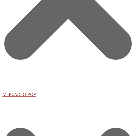
MERCADEO POP