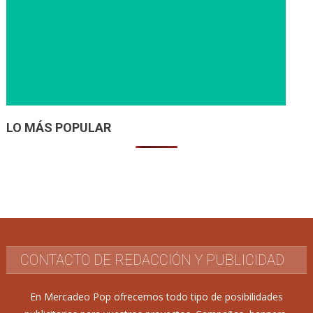
LO MÁS POPULAR
CONTACTO DE REDACCIÓN Y PUBLICIDAD
En Mercadeo Pop ofrecemos todo tipo de posibilidades