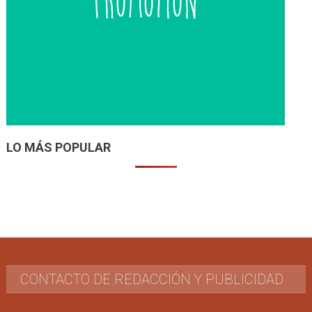
LO MÁS POPULAR
CONTACTO DE REDACCIÓN Y PUBLICIDAD