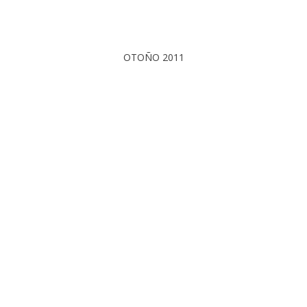
OTOÑO 2011