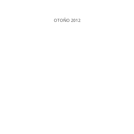
OTOÑO 2012