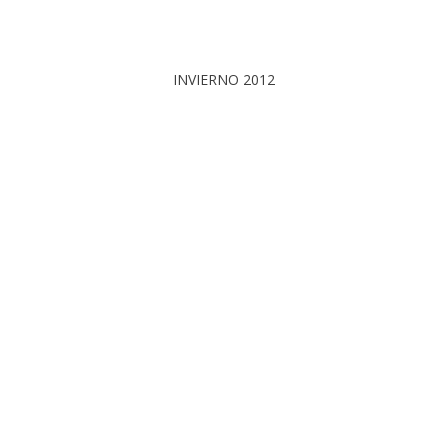
INVIERNO 2012