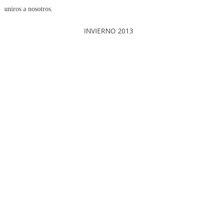
uniros a nosotros.
INVIERNO 2013