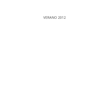
VERANO 2012