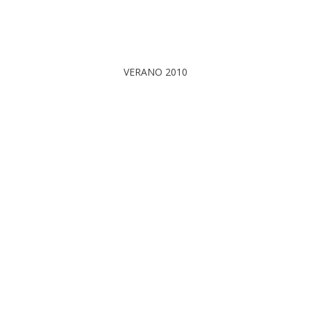
VERANO 2010