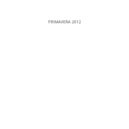
PRIMAVERA 2012