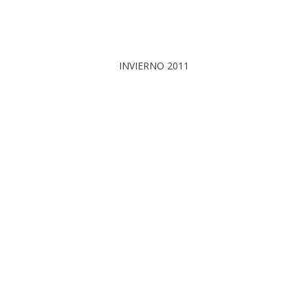
INVIERNO 2011