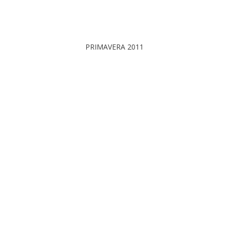
PRIMAVERA 2011