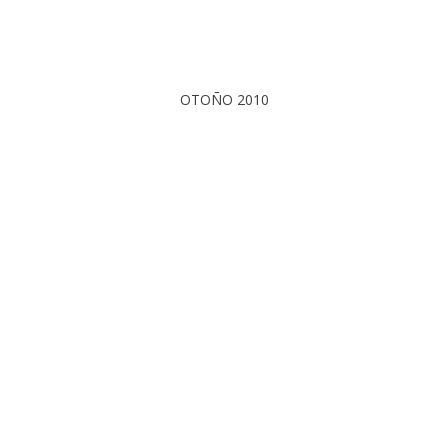
OTOÑO 2010