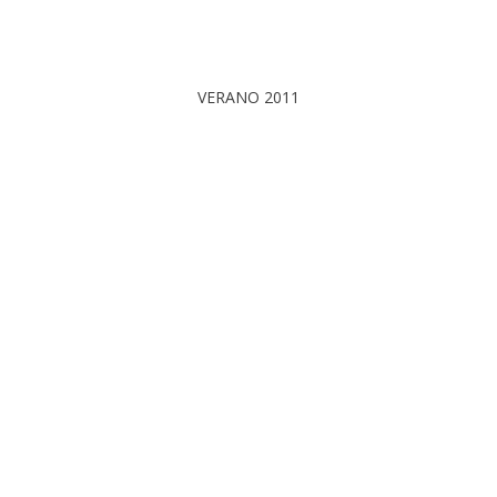
VERANO 2011